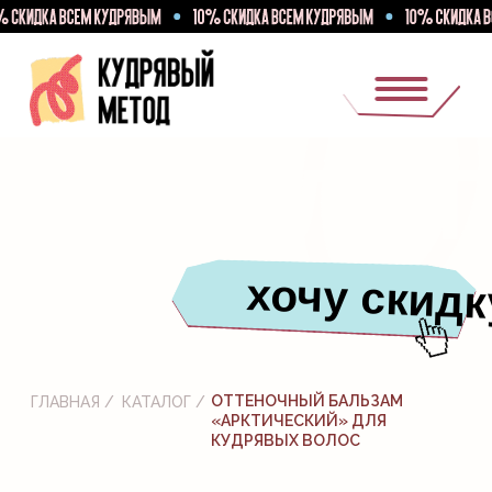
КАТАЛОГ
хочу скидку
ОТТЕНОЧНЫЙ БАЛЬЗАМ
ГЛАВНАЯ /
КАТАЛОГ /
«АРКТИЧЕСКИЙ» ДЛЯ
КУДРЯВЫХ ВОЛОС