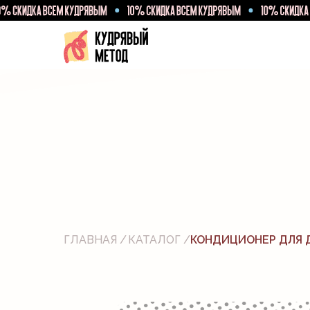
КАТА
ГЛАВНАЯ /
КАТАЛОГ /
КОНДИЦИОНЕР ДЛЯ 