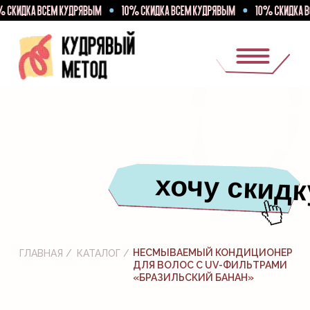
КАТАЛОГ
хочу скидку
НЕСМЫВАЕМЫЙ КОНДИЦИОНЕР
ГЛАВНАЯ /
КАТАЛОГ /
ДЛЯ ВОЛОС С UV-ФИЛЬТРАМИ
«БРАЗИЛЬСКИЙ БАНАН»