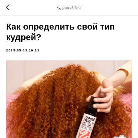
Кудрявый блог
Как определить свой тип
кудрей?
2025-05-03 10:13