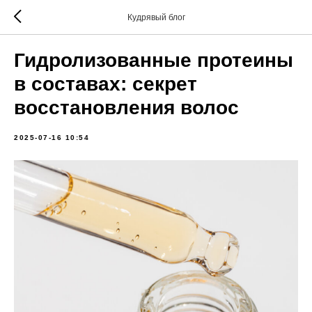
Кудрявый блог
Гидролизованные протеины
в составах: секрет
восстановления волос
2025-07-16 10:54